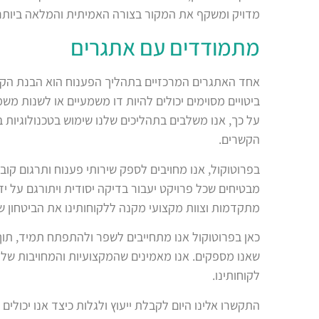
מדויק ומשקף את המקור בצורה האמיתית והמלאה ביותר
מתמודדים עם אתגרים
אחד האתגרים המרכזיים בתהליך הפענוח הוא הבנת הקשר
ביטויים מסוימים יכולים להיות דו משמעיים או לשנות 
על כך, אנו משלבים בתהליכים שלנו שימוש בטכנולוגיות
הקשרים
.
בפרוטוקול, אנו מחויבים לספק שירותי פענוח ותרגום קובצ
מבטיחים שכל פרויקט יעבור בדיקה יסודית ויתורגם על יד
מתקדמות וצוות מקצועי מקנה ללקוחותינו את הביטחון 
כאן בפרוטוקול אנו מתחייבים לשפר ולהתפתח תמיד, תוך
שאנו מספקים. אנו מאמינים שהמקצועיות והמחויבות של
לקוחותינו
.
התקשרו אלינו היום לקבלת ייעוץ ולגלות כיצד אנו יכולי