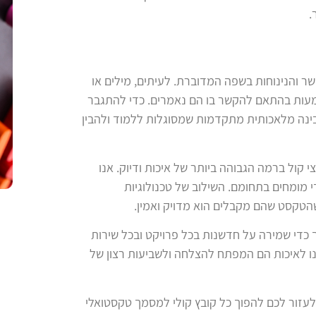
.
 והנינוחות בשפה המדוברת. לעיתים, מילים או
משמעות בהתאם להקשר בו הם נאמרים. כדי להתגבר
 בינה מלאכותית מתקדמות שמסוגלות ללמוד ולהבין
י קול ברמה הגבוהה ביותר של איכות ודיוק. אנו
י מומחים בתחומם. השילוב של טכנולוגיות
שהטקסט שהם מקבלים הוא מדויק ואמין
.
 כדי שמירה על חדשנות בכל פרויקט ובכל שירות
נו לאיכות הם המפתח להצלחה ולשביעות רצון של
ם לעזור לכם להפוך כל קובץ קולי למסמך טקסטואלי