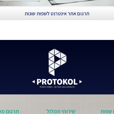
תרגום אתר אינטרנט לשפות שונות
 שפות
שירותי תמלול
תרגום מס