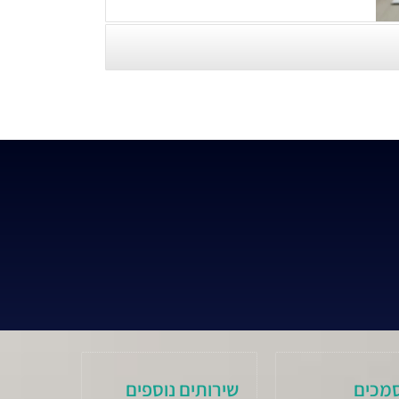
מכים
שירותים נוספים