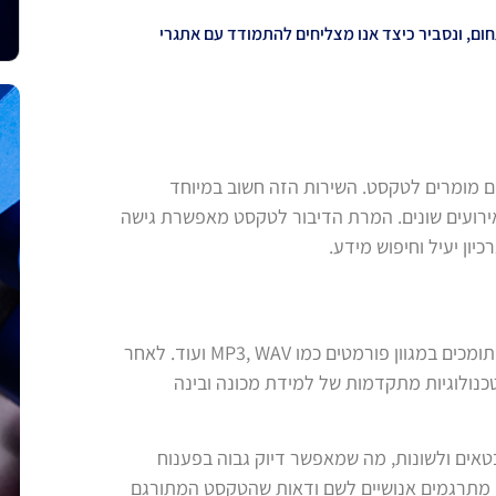
ום, ונסביר כיצד אנו מצליחים להתמודד עם אתגרי
טים מומרים לטקסט. השירות הזה חשוב במיוחד
ואירועים שונים. המרת הדיבור לטקסט מאפשרת גישה
רכיון יעיל וחיפוש מידע
.
ומכים במגוון פורמטים כמו
MP3, WAV
ועוד. לאחר
כנולוגיות מתקדמות של למידת מכונה ובינה
אים ולשונות, מה שמאפשר דיוק גבוה בפענוח
ידי מתרגמים אנושיים לשם ודאות שהטקסט המתורגם