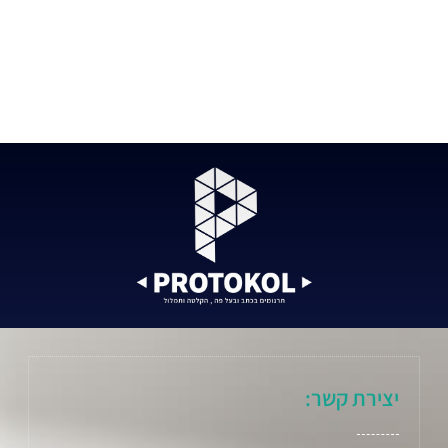
יצירת קשר: