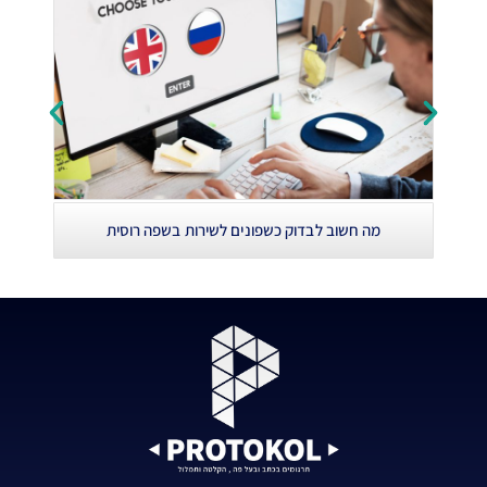
למה 
מה חשוב לבדוק כשפונים לשירות בשפה רוסית