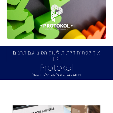
איך לפתוח דלתות לשוק הסיני עם תרגום
נכון
Protokol
תרגומים בכתב ובעל פה, הקלטה ותמלול