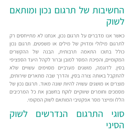
החשיבות של תרגום נכון ומותאם
לשוק
כאשר אנו מדברים על תרגום נכון, אנחנו לא מתייחסים רק
לתרגום מילולי ומדויק של מילים או משפטים. תרגום נכון
כולל בתוכו התאמה תרבותית, הבנה של ההקשרים
המקומיים, והפיכת המסר למובן וברור לקהל היעד הספציפי
בסין. לדוגמה, מושגים מערביים מסוימים עשויים שלא
להתקבל באותה צורה בסין, והדרך שבה מתארים שירותים,
מוצרים או מושגים עשויה להיות שונה מאוד. תרגום נכון של
מסמכים וחומרים שיווקיים לוקח בחשבון את כל המרכיבים
הללו ומייצר מסר אפקטיבי המותאם לשוק המקומי.
סוגי התרגום הנדרשים לשוק
הסיני