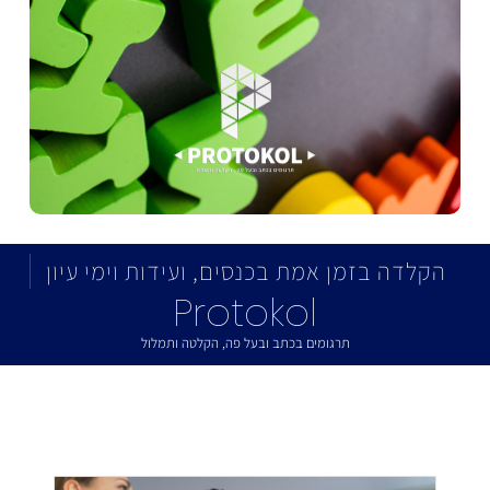
הקלדה בזמן אמת בכנסים, ועידות וימי עיון
Protokol
תרגומים בכתב ובעל פה, הקלטה ותמלול