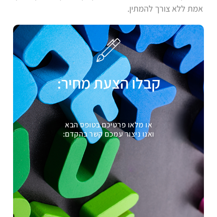
אמת ללא צורך להמתין.
קבלו הצעת מחיר:
או מלאו פרטיכם בטופס הבא
ואנו ניצור עמכם קשר בהקדם: