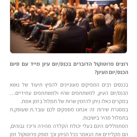
רוצים פרוטוקול הדוברים בכנס/יום עיון מייד עם סיום
הכנס/יום העיון?
בכנסים רבים המפיקים מעוניינים להפיץ תיעוד של נושא
הכנס/יום העיון, למשתתפים שהיו ולמשתתפים עתידיים…
במקרים כאלו ניתן להזמין שרות של תמלול בזמן אמת.
במסגרת שירות זה אנחנו מספקים לכם עובד.ת שעוסק.ת
בתמלול מהיר בישיבות.
המתמללים הינם בעלי יכולת הקלדה מהירה וריכז גבוהים,
הם מקלידים את הנאמר ככל הניתן וכך מופק פרוטוקול זמן