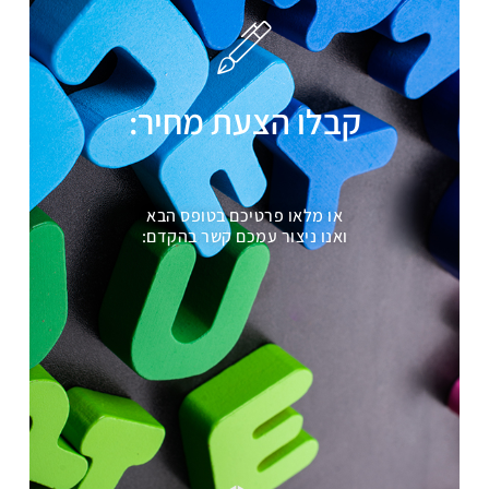
קבלו הצעת מחיר:
או מלאו פרטיכם בטופס הבא
ואנו ניצור עמכם קשר בהקדם: