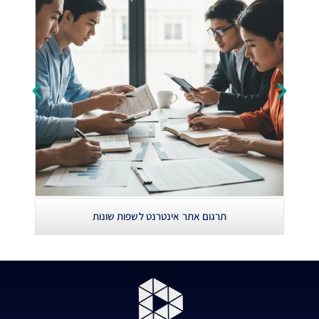
תרגום אתר אינטרנט לשפות שונות