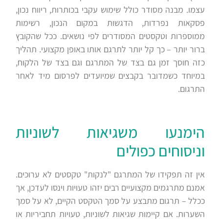
עצמו. מבנה מסודר כולל שימוש עקבי בכותרות, ריווח נכון,
פסקאות נפרדות, הדגשות במקום הנכון, רשימות
ממוספרות וטקסטים המסודרים לפי נושאים. ככל שהקובץ
ברור יותר – כך קל יותר לתרגם אותו באופן מקצועי. תהליך
כזה חוסך זמן גם בצד של המתרגם וגם בצד של הלקוח,
במיוחד כשמדובר בקבצים שמיועדים לפרסום מיד לאחר
התרגום.
הימנעו משגיאות לשוניות
וניסוחים כפולים
אין זה תפקידו של המתרגם "לנקות" טקסטים לא ערוכים.
אמנם מתרגמים מקצועיים רבים יזהו טעויות וינסו לעדכן, אך
ככלל – תרגום מתבצע על סמך הטקסט הקיים, לא על סמך
השערות. אם קיימות שגיאות לשוניות, טעויות תחביריות או