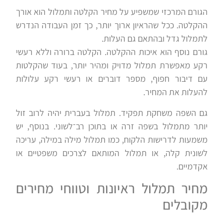
הגורם המרכזי שמשפיע על מחיר הקלטה ותמלול הוא אורך
ההקלטה. ככל שהראיון ארוך יותר, כך זמן העבודה הנדרש
לתמלול גדל ובהתאם גם העלות.
גורם נוסף הוא איכות ההקלטה. הקלטה ברורה וללא רעשי
רקע מאפשרת תמלול מדויק ומהיר יותר, בעוד שהקלטות
עם דיבור חפוף, מספר דוברים או רעשי רקע עלולות
להעלות את המחיר.
גם השפה משחקת תפקיד. תמלול בעברית יהיה לרוב זול
יותר מתמלול בשפה זרה או בתוכן רב־לשוני. בנוסף, יש
משמעות לדרישות הלקוח, כמו תמלול מילה במילה, עריכה
לשונית קלה, או תמלול המותאם לצרכים משפטיים או
אקדמיים.
מחיר תמלול ראיונות וטווחי מחירים
מקובלים