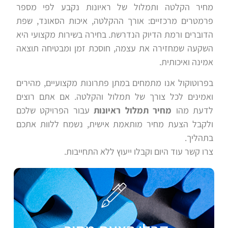
מחיר הקלטה ותמלול של ראיונות נקבע לפי מספר
פרמטרים מרכזיים: אורך ההקלטה, איכות הסאונד, שפת
הדוברים ורמת הדיוק הנדרשת. בחירה בשירות מקצועי היא
השקעה שמחזירה את עצמה, חוסכת זמן ומבטיחה תוצאה
אמינה ואיכותית.
בפרוטוקול אנו מתמחים במתן פתרונות מקצועיים, מהירים
ואמינים לכל צורך של תמלול והקלטה. אם אתם רוצים
לדעת מהו
מחיר תמלול ראיונות
עבור הפרויקט שלכם
ולקבל הצעת מחיר מותאמת אישית, נשמח ללוות אתכם
בתהליך.
צרו קשר עוד היום וקבלו ייעוץ ללא התחייבות.