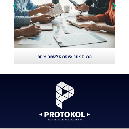
תרגום אתר אינטרנט לשפות שונות