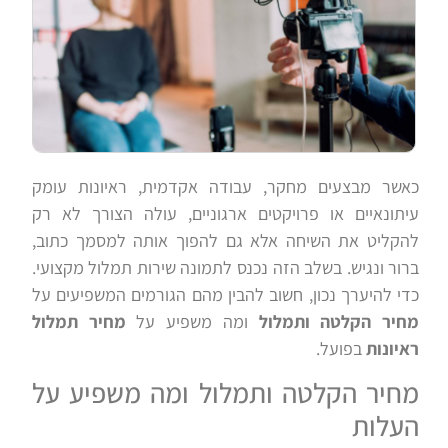
כאשר מבצעים מחקר, עבודה אקדמית, ראיונות עומק
עיתונאיים או פרויקטים ארגוניים, עולה הצורך לא רק
להקליט את השיחה אלא גם להפוך אותה למסמך כתוב,
ברור ונגיש. בשלב הזה נכנס לתמונה שירות תמלול מקצועי.
כדי להיערך נכון, חשוב להבין מהם הגורמים המשפיעים על
מחיר הקלטה ותמלול
ומה משפיע על
מחיר תמלול
ראיונות
בפועל.
מחיר הקלטה ותמלול ומה משפיע על
העלות