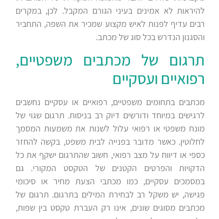
להיראות לא אמינים בעיני הגורם המקבל. לכן, במקרים
רבים עדיף לפנות לאיש מקצוע שמכיר את השפה, התחביר
והסגנון הנדרש בכל סוג של מכתב.
תרגום של מכתבים משפטיים,
רפואיים ועסקיים
מכתבים בתחומים משפטיים, רפואיים או עסקיים נחשבים
לרגישים במיוחד ודורשים דיוק רב בניסוח. תרגום שגוי של
מונח משפטי או רפואי עלול לשנות את משמעות המסמך
לחלוטין. כאשר מדובר בפנייה לבית משפט, בקשה להחזר
כספי או דיווח על מצב רפואי, חשוב שהתרגום ישקף את כל
הדקויות והפרטים הקטנים של הטקסט המקורי. גם
במסמכים עסקיים, כמו מכתבי הצעת מחיר או סיכומי
פגישה, יש משקל רב לבחירת המילים בתרגום. תרגום של
מכתבים מסוגים שונים, אינו רק העברת טקסט בין שפות,