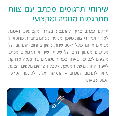
שירותי תרגומים מכתב עם צוות
מתרגמים מנוסה ומקצועי
תרגום מכתב צריך להתבצע בצורה מקצועית, נאמנת
למקור ועל ידי צוות מיומן ומנוסה. אנחנו בחברת פרוטוקול
מביאים איתנו מעל ל-30 שנות ניסיון בתחום התרגום של
מכתבים ממגוון רחב של שפות. שירותי תרגומים מכתב
מוצעים לכם כאן באתר במחיר משתלם ובהתאמה מדויקת
לייעוד התרגום של המסמך. לקבלת פרטים נוספים והצעת
מחיר לתרגום המכתב – התקשרו אלינו למספר הטלפון
המופיע באתר.