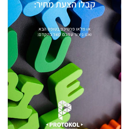
קבלו הצעת מחיר:
או מלאו פרטיכם בטופס הבא
ואנו ניצור עמכם קשר בהקדם: