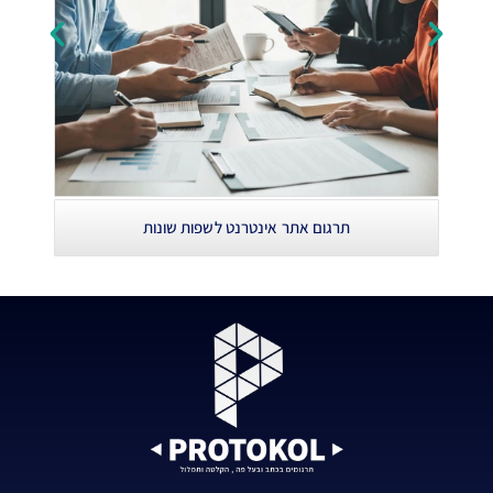
תרגום אתר אינטרנט לשפות שונות