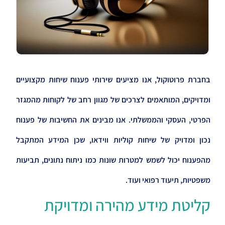
בחברת פרוטוקול, אנו מציעים שירותי פענוח שיחות מקצועיים
ומדויקים, המותאמים לצרכים של מגוון רחב של לקוחות מהמגזר
הפרטי, העסקי והממשלתי. אנו מבינים את החשיבות של פענוח
נכון ומדויק של שיחות קוליות ווידאו, שכן המידע המתקבל
מהפענוח יכול לשמש למטרות שונות כמו ניתוח נתונים, תביעות
משפטיות, תיעוד רפואי ועוד
.
קליטת מידע מהירה ומדויקת