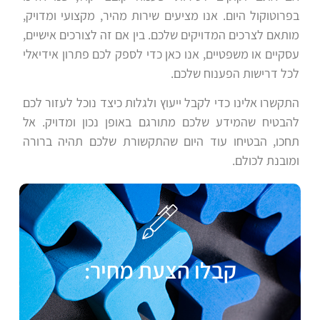
בפרוטוקול היום. אנו מציעים שירות מהיר, מקצועי ומדויק,
מותאם לצרכים המדויקים שלכם. בין אם זה לצורכים אישיים,
עסקיים או משפטיים, אנו כאן כדי לספק לכם פתרון אידיאלי
לכל דרישות הפענוח שלכם
.
התקשרו אלינו כדי לקבל ייעוץ ולגלות כיצד נוכל לעזור לכם
להבטיח שהמידע שלכם מתורגם באופן נכון ומדויק. אל
תחכו, הבטיחו עוד היום שהתקשורת שלכם תהיה ברורה
ומובנת לכולם
.
קבלו הצעת מחיר: