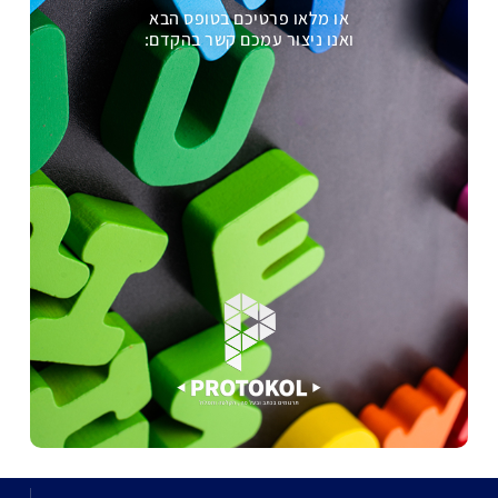
או מלאו פרטיכם בטופס הבא
ואנו ניצור עמכם קשר בהקדם: