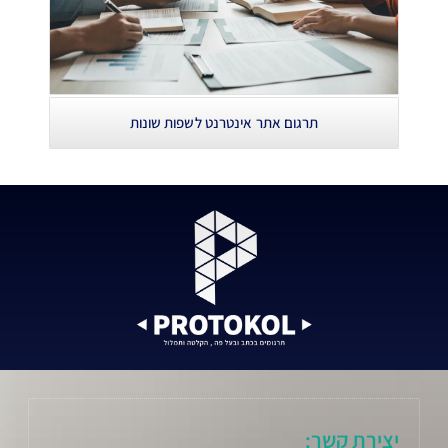
תרגום אתר אינטרנט לשפות שונות
יצירת קשר: