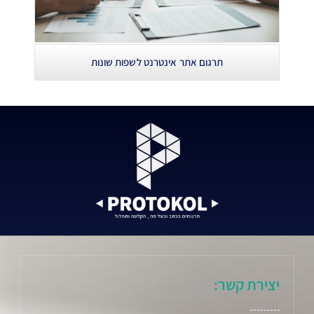
תרגום אתר אינטרנט לשפות שונות
יצירת קשר: