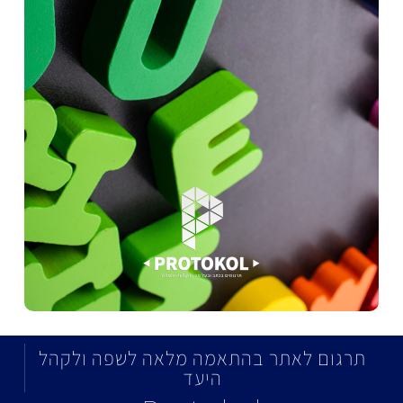
תרגום לאתר בהתאמה מלאה לשפה ולקהל
היעד