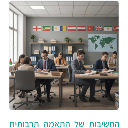
החשיבות של התאמה תרבותית