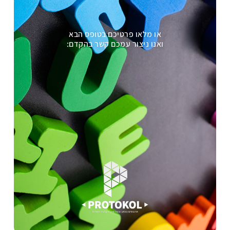
או מלאו פרטיכם בטופס הבא
ואנו ניצור עמכם קשר בהקדם: