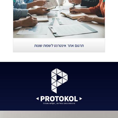
תרגום אתר אינטרנט לשפות שונות