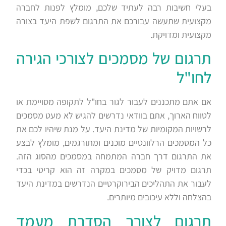
בעלי חשיבות רבה לעתיד שלכם, מומלץ לפנות לחברה
מקצועית שתעשה עבורכם את התרגום לשפת היעד בצורה
מקצועית ומדויקת.
תרגום של מסמכים לצורכי הגירה
לחו"ל
אם אתם מתכננים לעבור לגור בחו"ל לתקופה מסויימת או
לטווח הארוך, אתם בוודאי נדרשים להגיש לא מעט מסמכים
לרשויות המקומיות של מדינת היעד. על מנת שיהיו לכם את
כל המסמכים הרלוונטיים מוכנים ומתורגמים, מומלץ לבצע
את התרגום דרך חברה המתמחה במסמכים מהסוג הזה.
תרגום מדויק של מסמכים במקרה זה הוא קריטי בכדי
לעבור את התהליכים הבירוקרטיים הנדרשים במדינת היעד
בהצלחה וללא עיכובים מיותרים.
תרגום לצורך הסדרת מעמד