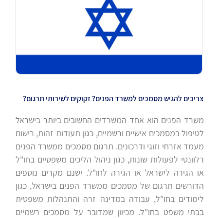
צריכים להגיש מסמכים למשרד הפנים? זקוקים לשירותי תרגום?
משרד הפנים הוא אחד המשרדים החשובים ביותר בישראל
לטיפול במסמכים אישיים ורשמיים, כגון תעודות זהות, רישום
מעמד אזרחי וזוגי ודרכונים. תרגום מסמכים ממשרד הפנים
רלוונטי לפעולות שונות, כגון ניהול הליכים משפטיים בחו"ל
או הגירה לישראל או הגירה לחו"ל. ישנם מקרים נוספים
הדורשים תרגום של מסמכים ממשרד הפנים בישראל, כגון
לימודים בחו"ל, עבודה במדינה זרה והתנהלות משפטית
בבתי משפט בחו"ל. מכיוון שמדובר על מסמכים רשמיים