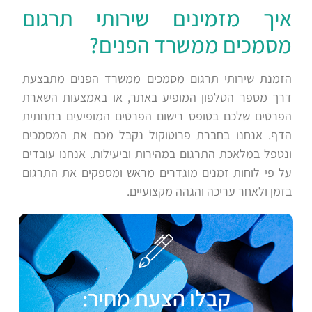
איך מזמינים שירותי תרגום
מסמכים ממשרד הפנים?
הזמנת שירותי תרגום מסמכים ממשרד הפנים מתבצעת
דרך מספר הטלפון המופיע באתר, או באמצעות השארת
הפרטים שלכם בטופס רישום הפרטים המופיעים בתחתית
הדף. אנחנו בחברת פרוטוקול נקבל מכם את המסמכים
ונטפל במלאכת התרגום במהירות וביעילות. אנחנו עובדים
על פי לוחות זמנים מוגדרים מראש ומספקים את התרגום
בזמן ולאחר עריכה והגהה מקצועיים.
קבלו הצעת מחיר: