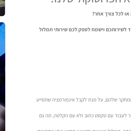
ו לכל צורך אחר?
 לשירותכם וישמח לספק לכם שירותי תמלול
המחקר שלהם, על מנת לקבל אינפורמציה שתסייע
ותר לעבוד עם טקסט כתוב ולא עם הקלטה, מה גם