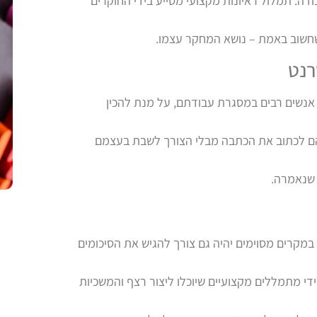
. תמלול ראיונות מקצועי מסייע בידי החוקרים
שחשוב באמת – נושא המחקר עצמו.
רנט
ם אנשים רבים במסגרת עבודתם, על מנת להכין
יהם לכתוב את הכתבה מבלי הצורך לשבת בעצמם
 שנאמרה.
במקרים מסוימים יהיה גם צורך להגיש את הסיכומים
ידי מתמללים מקצועיים שיוכלו ליצור רצף והמשכיות