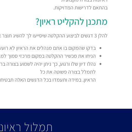
בהתאם לדרישות המדויקות.
מתכנן להקליט ראיון?
להלן 3 דגשים לביצוע ההקלטה שיסייעו לך להשיג תוצר איכותי :
בדקו שהמקום בו אתם מנהלים את הראיון לא רועש 
הניחו את מכשיר ההקלטה במקום מרכזי סמוך למרו
נהלו דיון שלו ורגוע, כך ניתן יהיה לשמוע בצורה 
לתמלל בצורה פשוטה את כל
הראיון. במידה ותעמדו בכל הדגשים האלה תבטיח
תמלול ראיונ