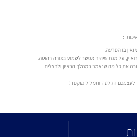
ואין בו הפרעה.
איין, על מנת שיהיה אפשר לשמוע בצורה רהוטה.
ברורה את כל מה שנאמר במהלך הראיון ולהצליח
ו לעצמכם הקלטה ותמלול מוקפד!
l
ות