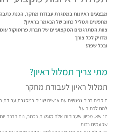
מבצעים ראיונות במסגרת עבודת מחקר, הכנת כתבה א
מחפשים תמליל כתוב של הנאמר בראיון?
צוות המתרגמים המקצועיים של חברת פרוטוקול עומד
מדויק לכל צורך
ובכל שפה!
מתי צריך תמלול ראיון?
תמלול ראיון לעבודת מחקר
חוקרים רבים נפגשים עם אנשים שונים במסגרת עבודת 
להם לכתוב על
הנושא. מכיוון שעבודות אלה מוגשות בכתב, נוח הרבה י
שפעמים רבות