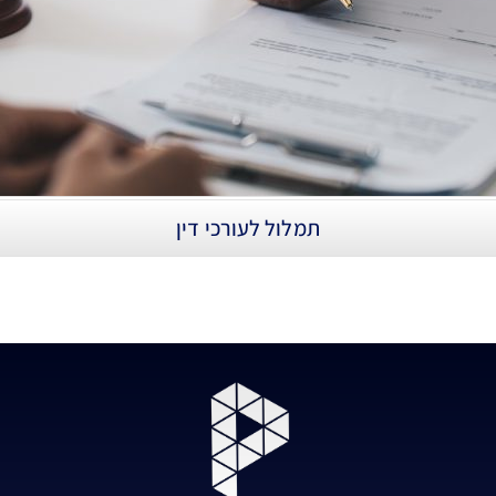
תמלול לעורכי דין