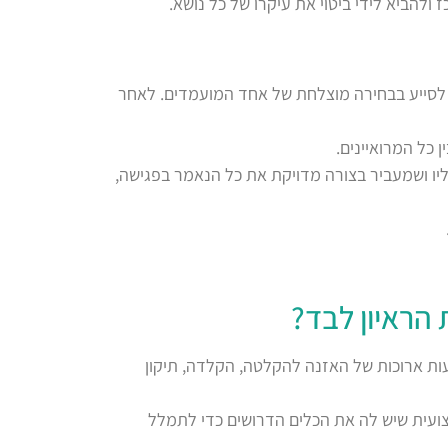
ולהביא לידי ביטוי את עיקרו של כל נושא.
ל לסייע בבחירה מוצלחת של אחד המועמדים. לאחר
כל המרואיינים.
ו ושמעביר בצורה מדויקת את כל הנאמר בפגישה,
הראיון לבד?
עות ארוכות של האזנה להקלטה, הקלדה, תיקון
ועית שיש לה את הכלים הדרושים כדי לתמלל