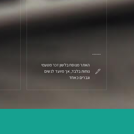
האתר מנוסח בלשון זכר מטעמי
נוחות בלבד, אך מיועד לנשים
וגברים כאחד