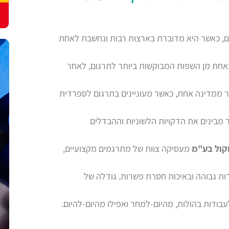
ם, כאשר היא מדוברת בארצות רבות ונחשבת לאחת
 באחת מן השפות המבוקשות ביותר לתרגום, לאחר
תר ממדינה אחת, כאשר מעוניינים בתרגום לספרדית
 מבינים את הדקויות הלשוניות וההבדלים
קול בע"מ
מעסיקה צוות של מתרגמים מקצועיים,
ת גבוהה ובאיכות חסרת פשרות. גודלה של
ודות בהולות, מהיום-למחר ואפילו מהיום-להיום.