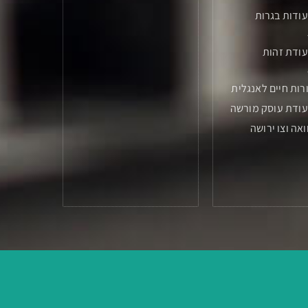
ודות בגרות
ודת זהות
רות חיים לאנגלית
עודת עוסק מורשה
ואה וצו ירושה